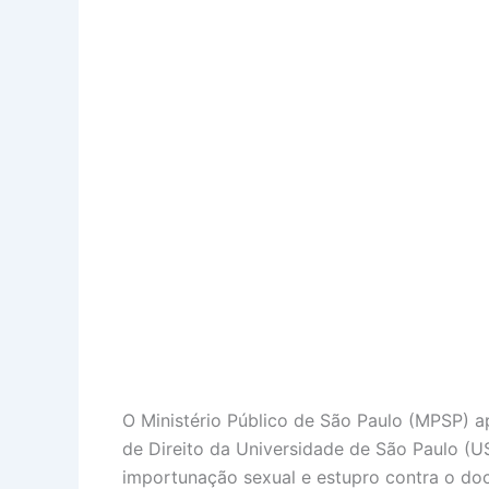
O Ministério Público de São Paulo (MPSP) 
de Direito da Universidade de São Paulo (USP
importunação sexual e estupro contra o doc