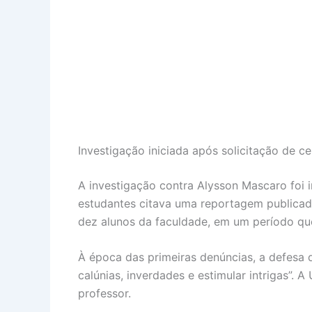
Investigação iniciada após solicitação de 
A investigação contra Alysson Mascaro foi 
estudantes citava uma reportagem publicad
dez alunos da faculdade, em um período qu
À época das primeiras denúncias, a defesa 
calúnias, inverdades e estimular intrigas”.
professor.