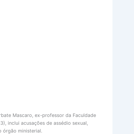
rbate Mascaro, ex-professor da Faculdade
3), inclui acusações de assédio sexual,
órgão ministerial.