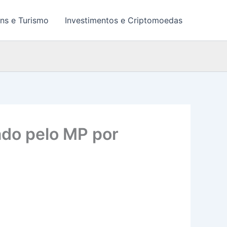
ns e Turismo
Investimentos e Criptomoedas
ado pelo MP por