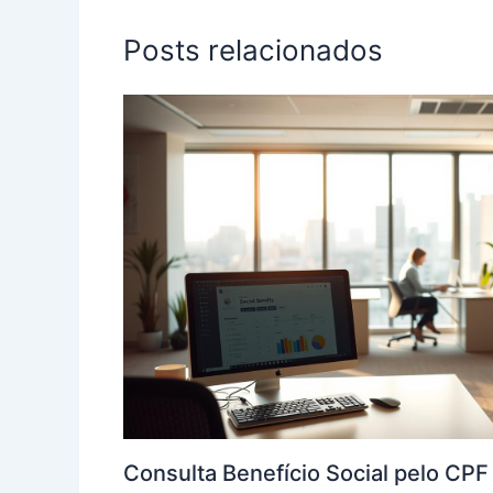
Posts relacionados
Consulta Benefício Social pelo CP