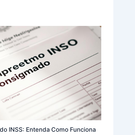
do INSS: Entenda Como Funciona