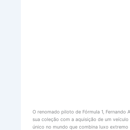
O renomado piloto de Fórmula 1, Fernando 
sua coleção com a aquisição de um veículo
único no mundo que combina luxo extremo 