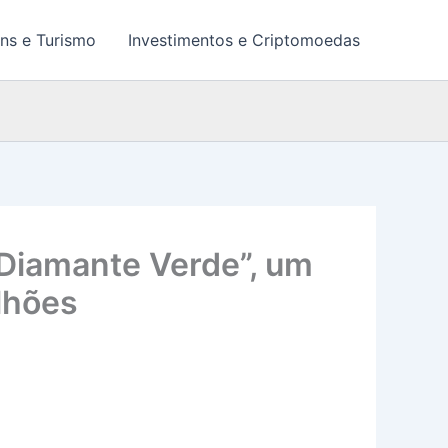
ns e Turismo
Investimentos e Criptomoedas
“Diamante Verde”, um
lhões