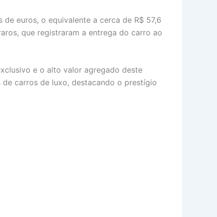
 de euros, o equivalente a cerca de R$ 57,6
raros, que registraram a entrega do carro ao
exclusivo e o alto valor agregado deste
 de carros de luxo, destacando o prestígio