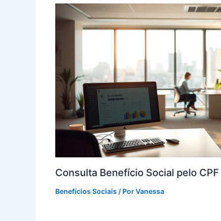
Consulta Benefício Social pelo CP
Benefícios Sociais
/ Por
Vanessa