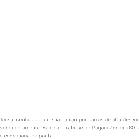
Alonso, conhecido por sua paixão por carros de alto dese
 verdadeiramente especial. Trata-se do Pagani Zonda 760 
e engenharia de ponta.