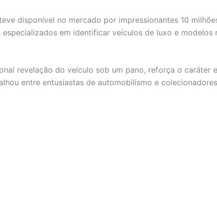
teve disponível no mercado por impressionantes 10 milhões
 especializados em identificar veículos de luxo e modelos 
cional revelação do veículo sob um pano, reforça o caráter 
alhou entre entusiastas de automobilismo e colecionadores