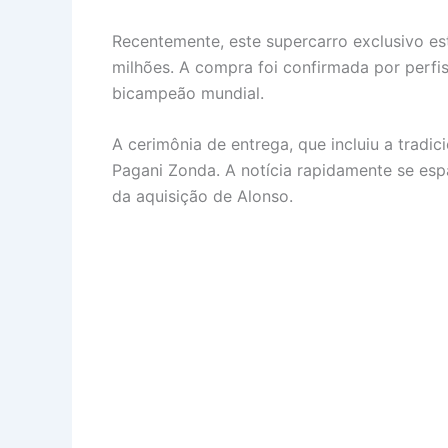
Recentemente, este supercarro exclusivo es
milhões. A compra foi confirmada por perfis
bicampeão mundial.
A cerimônia de entrega, que incluiu a tradi
Pagani Zonda. A notícia rapidamente se esp
da aquisição de Alonso.