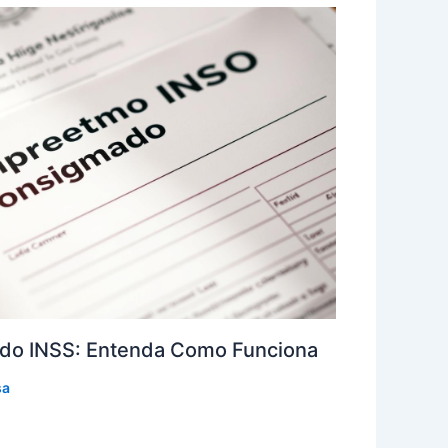
do INSS: Entenda Como Funciona
sa