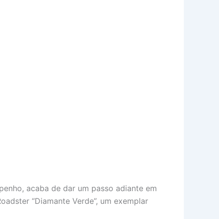
mpenho, acaba de dar um passo adiante em
Roadster “Diamante Verde”, um exemplar