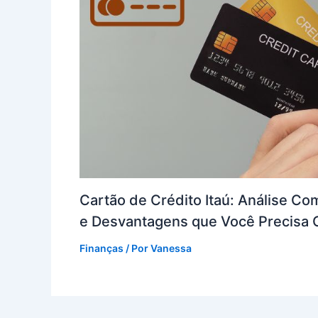
Cartão de Crédito Itaú: Análise C
e Desvantagens que Você Precisa
Finanças
/ Por
Vanessa