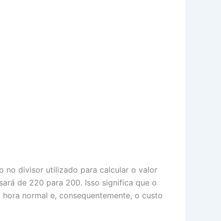
no divisor utilizado para calcular o valor
sará de 220 para 200. Isso significa que o
a hora normal e, consequentemente, o custo