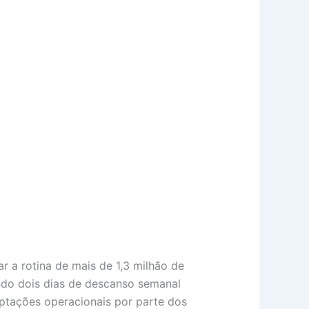
 a rotina de mais de 1,3 milhão de
ando dois dias de descanso semanal
aptações operacionais por parte dos