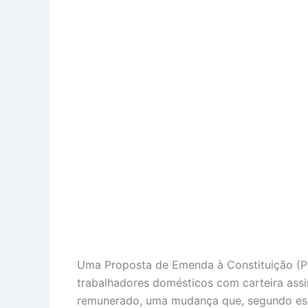
Uma Proposta de Emenda à Constituição (PE
trabalhadores domésticos com carteira assi
remunerado, uma mudança que, segundo espec