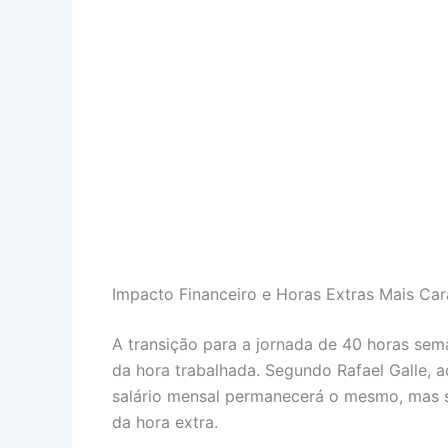
Impacto Financeiro e Horas Extras Mais Car
A transição para a jornada de 40 horas sema
da hora trabalhada. Segundo Rafael Galle, a
salário mensal permanecerá o mesmo, mas se
da hora extra.