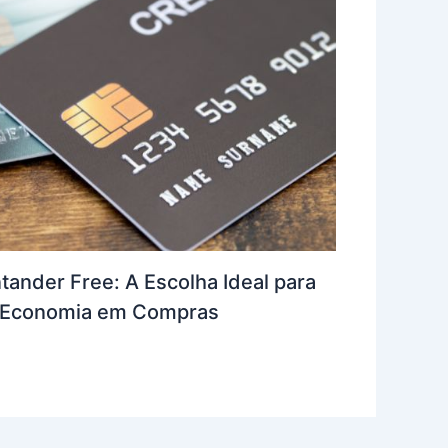
tander Free: A Escolha Ideal para
e Economia em Compras