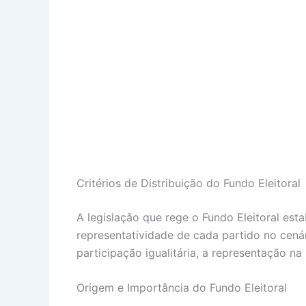
Critérios de Distribuição do Fundo Eleitoral
A legislação que rege o Fundo Eleitoral est
representatividade de cada partido no cenári
participação igualitária, a representação 
Origem e Importância do Fundo Eleitoral