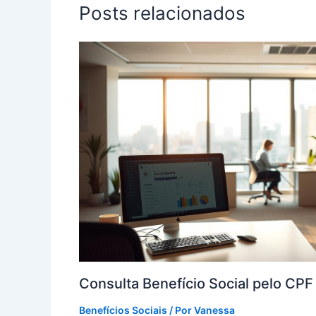
Posts relacionados
Consulta Benefício Social pelo CP
Benefícios Sociais
/ Por
Vanessa