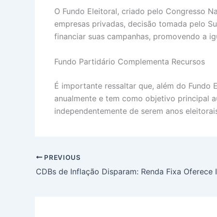
O Fundo Eleitoral, criado pelo Congresso N
empresas privadas, decisão tomada pelo Sup
financiar suas campanhas, promovendo a igu
Fundo Partidário Complementa Recursos
É importante ressaltar que, além do Fundo E
anualmente e tem como objetivo principal au
independentemente de serem anos eleitorais
PREVIOUS