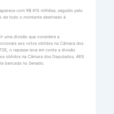
 aparece com R$ 615 milhões, seguido pelo
40% de todo o montante destinado à
ir uma divisão que considere a
porcionais aos votos obtidos na Câmara dos
SE, o repasse leva em conta a divisão
votos obtidos na Câmara dos Deputados, 48%
ela bancada no Senado.