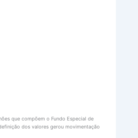
 bilhões que compõem o Fundo Especial de
definição dos valores gerou movimentação