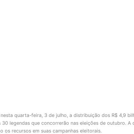
u nesta quarta-feira, 3 de julho, a distribuição dos R$ 4,9
30 legendas que concorrerão nas eleições de outubro. A 
ão os recursos em suas campanhas eleitorais.