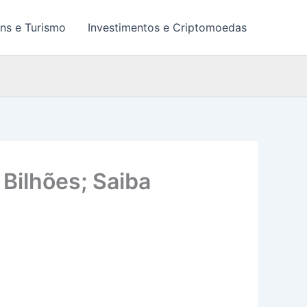
ns e Turismo
Investimentos e Criptomoedas
 Bilhões; Saiba