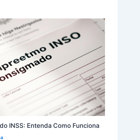
do INSS: Entenda Como Funciona
sa