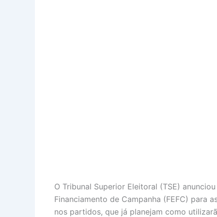
O Tribunal Superior Eleitoral (TSE) anuncio
Financiamento de Campanha (FEFC) para as 
nos partidos, que já planejam como utilizar