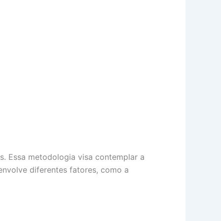
sos. Essa metodologia visa contemplar a
 envolve diferentes fatores, como a