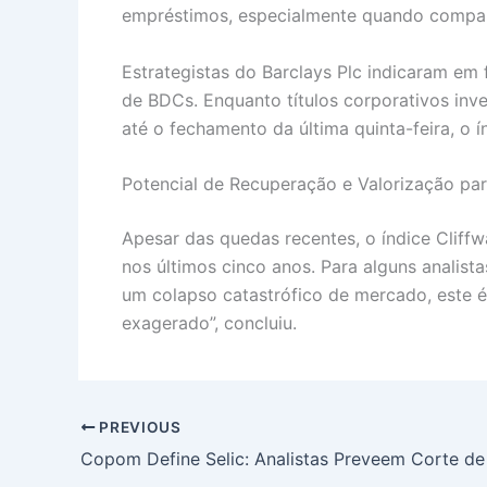
empréstimos, especialmente quando compara
Estrategistas do Barclays Plc indicaram em
de BDCs. Enquanto títulos corporativos in
até o fechamento da última quinta-feira, o
Potencial de Recuperação e Valorização par
Apesar das quedas recentes, o índice Cliff
nos últimos cinco anos. Para alguns analis
um colapso catastrófico de mercado, este 
exagerado”, concluiu.
PREVIOUS