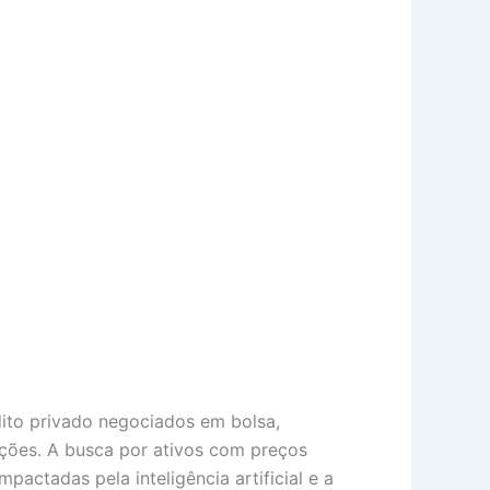
dito privado negociados em bolsa,
ões. A busca por ativos com preços
ctadas pela inteligência artificial e a