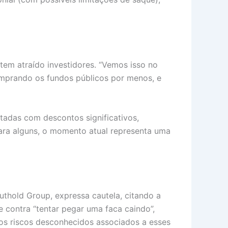
tem atraído investidores. “Vemos isso no
omprando os fundos públicos por menos, e
tadas com descontos significativos,
para alguns, o momento atual representa uma
uthold Group, expressa cautela, citando a
 contra “tentar pegar uma faca caindo”,
os riscos desconhecidos associados a esses