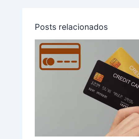
Posts relacionados