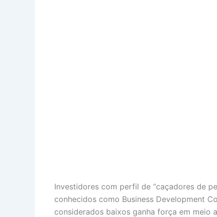
Investidores com perfil de “caçadores de p
conhecidos como Business Development Com
considerados baixos ganha força em meio a 