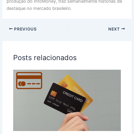
produção do InfoMoney, traz semanalmente histórias de
destaque no mercado brasileiro.
PREVIOUS
NEXT
Posts relacionados