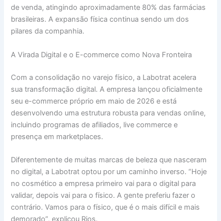
de venda, atingindo aproximadamente 80% das farmácias
brasileiras. A expansão física continua sendo um dos
pilares da companhia.
A Virada Digital e o E-commerce como Nova Fronteira
Com a consolidação no varejo físico, a Labotrat acelera
sua transformação digital. A empresa lançou oficialmente
seu e-commerce próprio em maio de 2026 e está
desenvolvendo uma estrutura robusta para vendas online,
incluindo programas de afiliados, live commerce e
presença em marketplaces.
Diferentemente de muitas marcas de beleza que nasceram
no digital, a Labotrat optou por um caminho inverso. “Hoje
no cosmético a empresa primeiro vai para o digital para
validar, depois vai para o físico. A gente preferiu fazer o
contrário. Vamos para o físico, que é o mais difícil e mais
demorado”, explicou Rios.