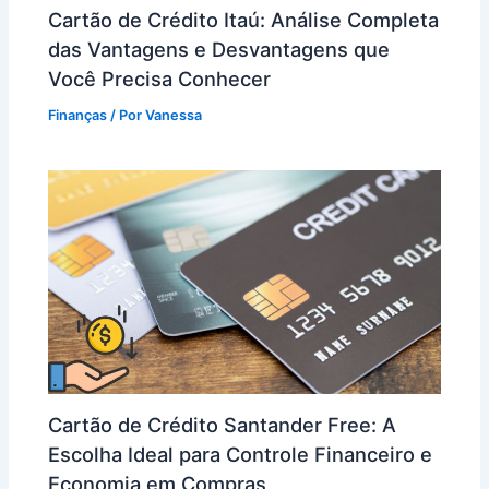
Cartão de Crédito Itaú: Análise Completa
das Vantagens e Desvantagens que
Você Precisa Conhecer
Finanças
/ Por
Vanessa
Cartão de Crédito Santander Free: A
Escolha Ideal para Controle Financeiro e
Economia em Compras