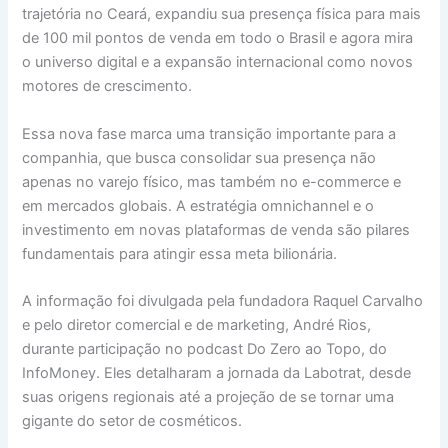
trajetória no Ceará, expandiu sua presença física para mais
de 100 mil pontos de venda em todo o Brasil e agora mira
o universo digital e a expansão internacional como novos
motores de crescimento.
Essa nova fase marca uma transição importante para a
companhia, que busca consolidar sua presença não
apenas no varejo físico, mas também no e-commerce e
em mercados globais. A estratégia omnichannel e o
investimento em novas plataformas de venda são pilares
fundamentais para atingir essa meta bilionária.
A informação foi divulgada pela fundadora Raquel Carvalho
e pelo diretor comercial e de marketing, André Rios,
durante participação no podcast Do Zero ao Topo, do
InfoMoney. Eles detalharam a jornada da Labotrat, desde
suas origens regionais até a projeção de se tornar uma
gigante do setor de cosméticos.