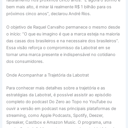
bem mais alto, é mirar lá realmente R$ 1 bilhão para os
próximos cinco anos”, declarou André Rios.
O objetivo de Raquel Carvalho permanece o mesmo desde
o início: “O que eu imagino é que a marca esteja na maioria
das casas dos brasileiros e na necessaire dos brasileiros”.
Essa visão reforça o compromisso da Labotrat em se
tornar uma marca presente e indispensável no cotidiano
dos consumidores.
Onde Acompanhar a Trajetória da Labotrat
Para conhecer mais detalhes sobre a trajetória e as
estratégias da Labotrat, é possível assistir ao episódio
completo do podcast Do Zero ao Topo no YouTube ou
ouvir a versão em podcast nas principais plataformas de
streaming, como Apple Podcasts, Spotify, Deezer,
Spreaker, Castbox e Amazon Music. O programa, uma