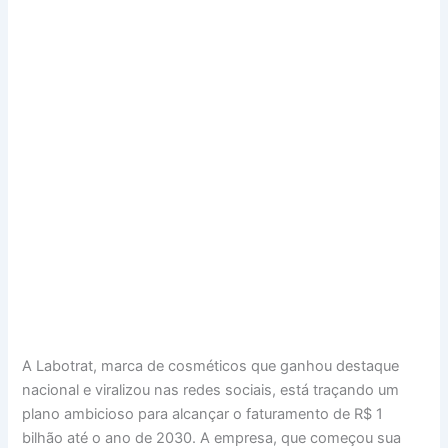
A Labotrat, marca de cosméticos que ganhou destaque
nacional e viralizou nas redes sociais, está traçando um
plano ambicioso para alcançar o faturamento de R$ 1
bilhão até o ano de 2030. A empresa, que começou sua