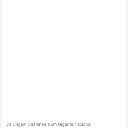
Da Origem Cearense a um Gigante Nacional