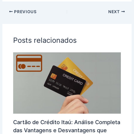
PREVIOUS
NEXT
Posts relacionados
Cartão de Crédito Itaú: Análise Completa
das Vantagens e Desvantagens que