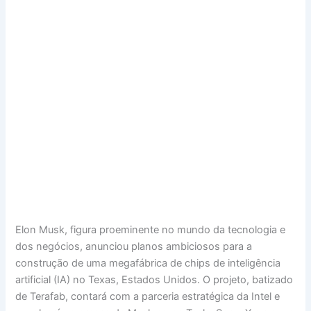
Elon Musk, figura proeminente no mundo da tecnologia e
dos negócios, anunciou planos ambiciosos para a
construção de uma megafábrica de chips de inteligência
artificial (IA) no Texas, Estados Unidos. O projeto, batizado
de Terafab, contará com a parceria estratégica da Intel e