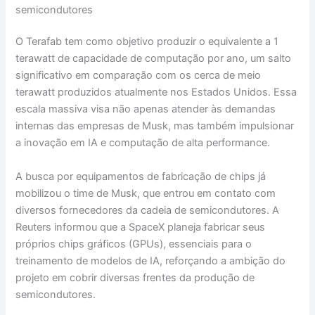
semicondutores
O Terafab tem como objetivo produzir o equivalente a 1
terawatt de capacidade de computação por ano, um salto
significativo em comparação com os cerca de meio
terawatt produzidos atualmente nos Estados Unidos. Essa
escala massiva visa não apenas atender às demandas
internas das empresas de Musk, mas também impulsionar
a inovação em IA e computação de alta performance.
A busca por equipamentos de fabricação de chips já
mobilizou o time de Musk, que entrou em contato com
diversos fornecedores da cadeia de semicondutores. A
Reuters informou que a SpaceX planeja fabricar seus
próprios chips gráficos (GPUs), essenciais para o
treinamento de modelos de IA, reforçando a ambição do
projeto em cobrir diversas frentes da produção de
semicondutores.