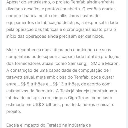
Apesar do entusiasmo, o projeto Terafab ainda enfrenta
diversos desafios e pontos em aberto. Questões cruciais
como o financiamento dos altíssimos custos de
equipamentos de fabricação de chips, a responsabilidade
pela operação das fábricas e o cronograma exato para o
início das operações ainda precisam ser definidos.
Musk reconheceu que a demanda combinada de suas
companhias pode superar a capacidade total de produção
dos fornecedores atuais, como Samsung, TSMC e Micron.
A construção de uma capacidade de computação de 1
terawatt anual, meta ambiciosa do Terafab, pode custar
entre US$ 5 trilhões e US$ 13 trilhões, de acordo com
estimativas da Bernstein. A Tesla já planeja construir uma
fábrica de pesquisa no campus Giga Texas, com custo
estimado em US$ 3 bilhões, para testar ideias e iniciar o
projeto.
Escala e impacto do Terafab na indústria de