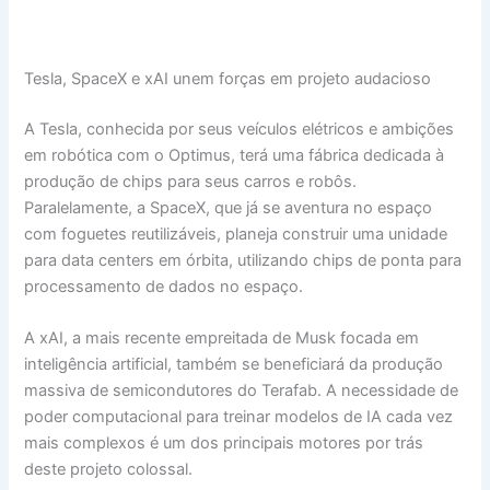
Tesla, SpaceX e xAI unem forças em projeto audacioso
A Tesla, conhecida por seus veículos elétricos e ambições
em robótica com o Optimus, terá uma fábrica dedicada à
produção de chips para seus carros e robôs.
Paralelamente, a SpaceX, que já se aventura no espaço
com foguetes reutilizáveis, planeja construir uma unidade
para data centers em órbita, utilizando chips de ponta para
processamento de dados no espaço.
A xAI, a mais recente empreitada de Musk focada em
inteligência artificial, também se beneficiará da produção
massiva de semicondutores do Terafab. A necessidade de
poder computacional para treinar modelos de IA cada vez
mais complexos é um dos principais motores por trás
deste projeto colossal.