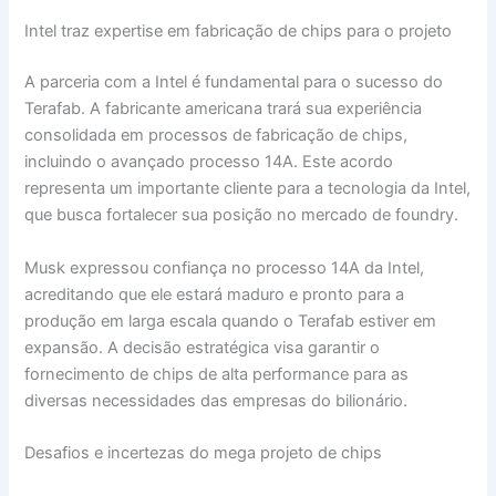
Intel traz expertise em fabricação de chips para o projeto
A parceria com a Intel é fundamental para o sucesso do
Terafab. A fabricante americana trará sua experiência
consolidada em processos de fabricação de chips,
incluindo o avançado processo 14A. Este acordo
representa um importante cliente para a tecnologia da Intel,
que busca fortalecer sua posição no mercado de foundry.
Musk expressou confiança no processo 14A da Intel,
acreditando que ele estará maduro e pronto para a
produção em larga escala quando o Terafab estiver em
expansão. A decisão estratégica visa garantir o
fornecimento de chips de alta performance para as
diversas necessidades das empresas do bilionário.
Desafios e incertezas do mega projeto de chips