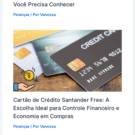
Você Precisa Conhecer
Finanças
/ Por
Vanessa
Cartão de Crédito Santander Free: A
Escolha Ideal para Controle Financeiro e
Economia em Compras
Finanças
/ Por
Vanessa