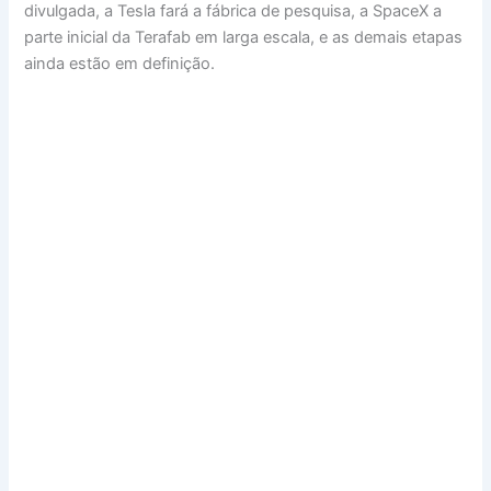
divulgada, a Tesla fará a fábrica de pesquisa, a SpaceX a
parte inicial da Terafab em larga escala, e as demais etapas
ainda estão em definição.