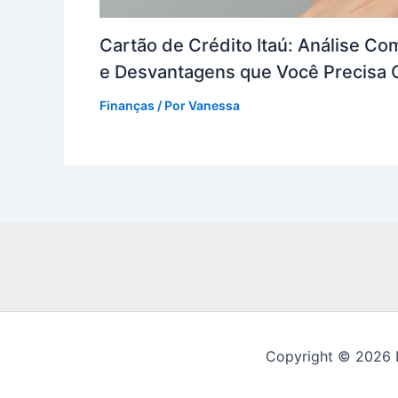
Cartão de Crédito Itaú: Análise C
e Desvantagens que Você Precisa
Finanças
/ Por
Vanessa
Copyright © 2026 D