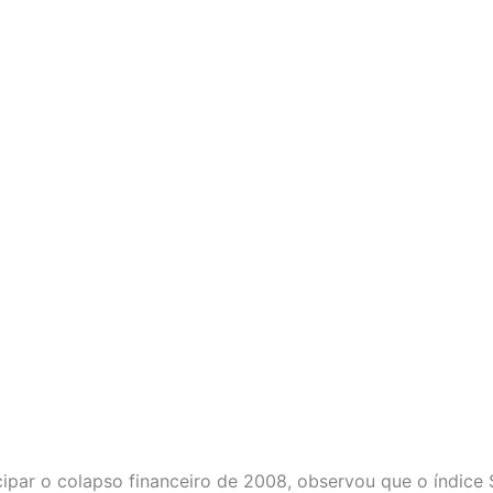
ipar o colapso financeiro de 2008, observou que o índice 