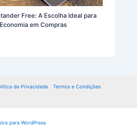
tander Free: A Escolha Ideal para
e Economia em Compras
lítica de Privacidade
Termos e Condições
tra para WordPress