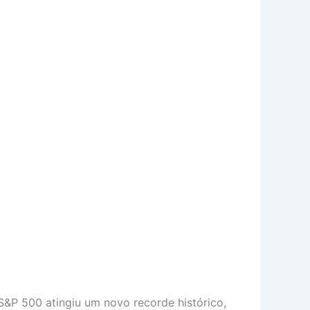
S&P 500 atingiu um novo recorde histórico,