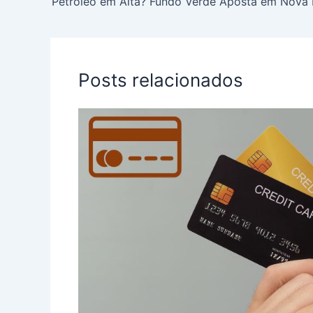
Posts relacionados