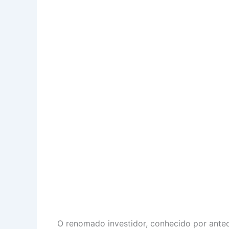
O renomado investidor, conhecido por antec