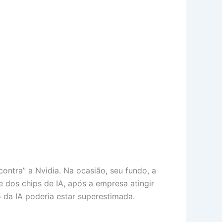
ntra” a Nvidia. Na ocasião, seu fundo, a
dos chips de IA, após a empresa atingir
 da IA poderia estar superestimada.