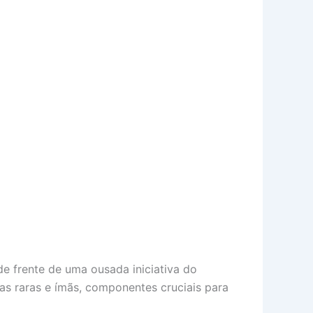
de frente de uma ousada iniciativa do
as raras e ímãs, componentes cruciais para