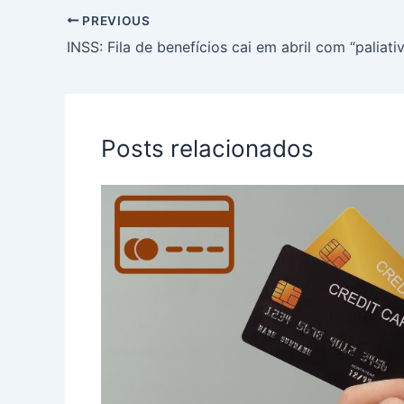
PREVIOUS
Posts relacionados