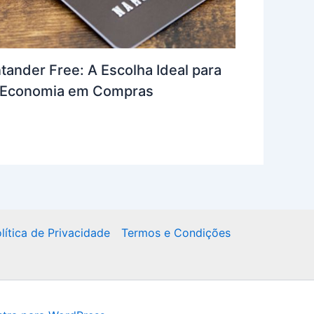
tander Free: A Escolha Ideal para
e Economia em Compras
lítica de Privacidade
Termos e Condições