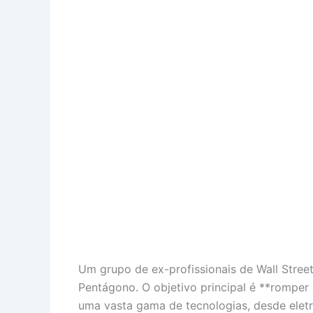
Um grupo de ex-profissionais de Wall Street
Pentágono. O objetivo principal é **romper
uma vasta gama de tecnologias, desde ele