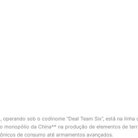
, operando sob o codinome “Deal Team Six”, está na linha 
 o monopólio da China** na produção de elementos de terr
trônicos de consumo até armamentos avançados.