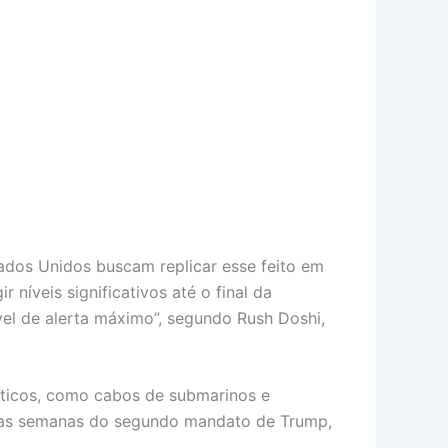
tados Unidos buscam replicar esse feito em
níveis significativos até o final da
el de alerta máximo”, segundo Rush Doshi,
ríticos, como cabos de submarinos e
eiras semanas do segundo mandato de Trump,