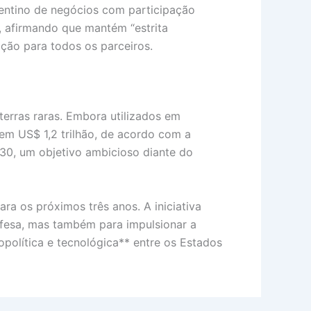
pentino de negócios com participação
 afirmando que mantém “estrita
ção para todos os parceiros.
terras raras. Embora utilizados em
em US$ 1,2 trilhão, de acordo com a
0, um objetivo ambicioso diante do
 os próximos três anos. A iniciativa
efesa, mas também para impulsionar a
política e tecnológica** entre os Estados