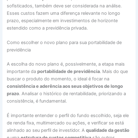
sofisticados, também deve ser considerada na análise.
Esses custos fazem uma diferença relevante no longo
prazo, especialmente em investimentos de horizonte
estendido como a previdência privada.
Como escolher o novo plano para sua portabilidade de
previdência
A escolha do novo plano é, possivelmente, a etapa mais
importante da
portabilidade de previdência
. Mais do que
buscar o produto do momento, o ideal é focar na
consistência e aderência aos seus objetivos de longo
prazo
. Analisar o histórico de rentabilidade, priorizando a
consistência, é fundamental.
É importante entender o perfil do fundo escolhido, seja ele
de renda fixa, multimercado ou ações, e verificar se está
alinhado ao seu perfil de investidor. A
qualidade da gestão
e uma
estrutura de custos competitiva
são outros