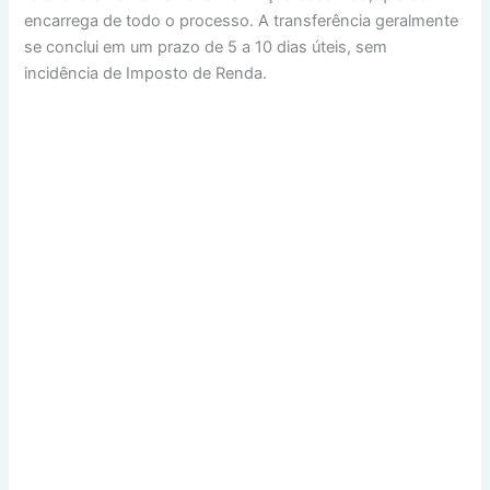
encarrega de todo o processo. A transferência geralmente
se conclui em um prazo de 5 a 10 dias úteis, sem
incidência de Imposto de Renda.