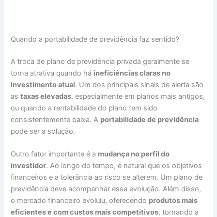
Quando a portabilidade de previdência faz sentido?
A troca de plano de previdência privada geralmente se
torna atrativa quando há
ineficiências claras no
investimento atual
. Um dos principais sinais de alerta são
as
taxas elevadas
, especialmente em planos mais antigos,
ou quando a rentabilidade do plano tem sido
consistentemente baixa. A
portabilidade de previdência
pode ser a solução.
Outro fator importante é a
mudança no perfil do
investidor
. Ao longo do tempo, é natural que os objetivos
financeiros e a tolerância ao risco se alterem. Um plano de
previdência deve acompanhar essa evolução. Além disso,
o mercado financeiro evoluiu, oferecendo
produtos mais
eficientes e com custos mais competitivos
, tornando a