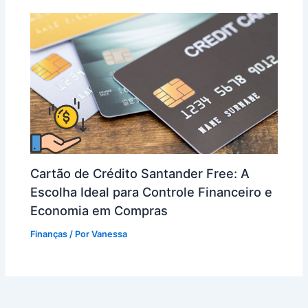
Cartão de Crédito Santander Free: A
Escolha Ideal para Controle Financeiro e
Economia em Compras
Finanças
/ Por
Vanessa