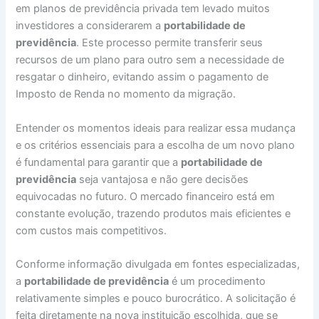
em planos de previdência privada tem levado muitos
investidores a considerarem a
portabilidade de
previdência
. Este processo permite transferir seus
recursos de um plano para outro sem a necessidade de
resgatar o dinheiro, evitando assim o pagamento de
Imposto de Renda no momento da migração.
Entender os momentos ideais para realizar essa mudança
e os critérios essenciais para a escolha de um novo plano
é fundamental para garantir que a
portabilidade de
previdência
seja vantajosa e não gere decisões
equivocadas no futuro. O mercado financeiro está em
constante evolução, trazendo produtos mais eficientes e
com custos mais competitivos.
Conforme informação divulgada em fontes especializadas,
a
portabilidade de previdência
é um procedimento
relativamente simples e pouco burocrático. A solicitação é
feita diretamente na nova instituição escolhida, que se