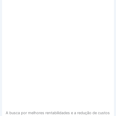
A busca por melhores rentabilidades e a redução de custos