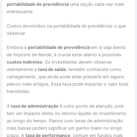
portabilidade de previdência
uma opção cada vez mais
interessante.
Custos envolvidos na portabilidade de previdência: o que
observar
Embora a
portabilidade de previdência
em si seja isenta
de Imposto de Renda, é crucial estar atento a possíveis
custos indiretos
. Os investidores devem observar
atentamente a
taxa de saída
, também conhecida como
carregamento, que ainda pode estar presente em alguns
planos mais antigos. Essa taxa pode impactar o valor total
transferido.
A
taxa de administração
é outro ponto de atenção, pois
tem um impacto direto no retorno líquido do investimento
ao longo do tempo. Planos com taxas de administração
mais baixas podem significar um ganho maior no longo
prazo. A
taxa de performance
, comum em fundos mais