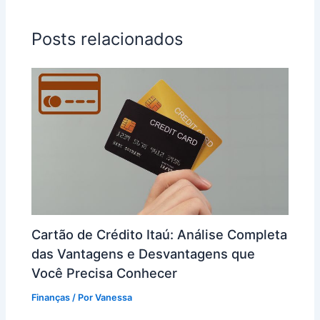
Posts relacionados
Cartão de Crédito Itaú: Análise Completa
das Vantagens e Desvantagens que
Você Precisa Conhecer
Finanças
/ Por
Vanessa