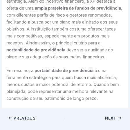
estratégia. Além do incentivo financeiro, a XP destaca a
oferta de uma
ampla prateleira de fundos de previdência
,
com diferentes perfis de risco e gestores renomados,
facilitando a busca por um plano mais alinhado aos seus
objetivos. A instituição também costuma oferecer taxas
mais competitivas, especialmente em produtos mais
recentes. Ainda assim, o principal critério para a
portabilidade de previdência
deve ser a qualidade do
plano e sua adequação às suas metas financeiras.
Em resumo, a
portabilidade de previdência
é uma
ferramenta estratégica para quem busca mais eficiência,
menos custos e maior potencial de retorno. Quando bem
planejada, pode representar uma melhora relevante na
construção do seu patrimônio de longo prazo.
PREVIOUS
NEXT