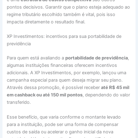
pontos decisivos. Garantir que o plano esteja adequado ao
regime tributário escolhido também é vital, pois isso
impacta diretamente o resultado final.
XP Investimentos: incentivos para sua portabilidade de
previdência
Para quem está avaliando a
portabilidade de previdência
,
algumas instituições financeiras oferecem incentivos
adicionais. A XP Investimentos, por exemplo, lançou uma
campanha especial para quem deseja migrar seu plano.
Através dessa promoção, é possível receber
até R$ 45 mil
em cashback ou até 150 mil pontos
, dependendo do valor
transferido.
Esse benefício, que varia conforme o montante levado
para a instituição, pode ser uma forma de compensar
custos de saída ou acelerar o ganho inicial da nova