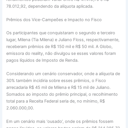
78.012,92, dependendo da alíquota aplicada.
Prêmios dos Vice-Campeões e Impacto no Fisco
Os participantes que conquistaram o segundo e terceiro
lugar, Milena (Tia Milena) e Juliano Floss, respectivamente,
receberam prêmios de R$ 150 mil e R$ 50 mil. A Globo,
emissora do reality, não divulgou se esses valores foram
pagos líquidos de Imposto de Renda.
Considerando um cenário conservador, onde a alíquota de
30% também incidiria sobre esses prêmios, o Fisco
arrecadaria R$ 45 mil de Milena e R$ 15 mil de Juliano.
Somados ao imposto do prêmio principal, o recolhimento
total para a Receita Federal seria de, no mínimo, R$
2.060.000,00.
Em um cenário mais ‘ousado’, onde os prêmios fossem