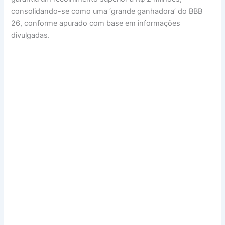
consolidando-se como uma ‘grande ganhadora’ do BBB
26, conforme apurado com base em informações
divulgadas.