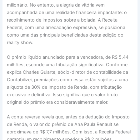
milionário. No entanto, a alegria da vitória vem
acompanhada de uma realidade financeira impactante: o
recolhimento de impostos sobre a bolada. A Receita
Federal, com uma arrecadação expressiva, se posiciona
como uma das principais beneficiadas desta edição do
reality show.
O prêmio líquido anunciado para a vencedora, de R$ 5,44
milhões, esconde uma tributação significativa. Conforme
explica Charles Gularte, sócio-diretor de contabilidade da
Contabilizei, premiações como essa estão sujeitas a uma
alíquota de 30% de Imposto de Renda, com tributação
exclusiva e definitiva. Isso significa que o valor bruto
original do prêmio era consideravelmente maior.
A conta reversa revela que, antes da dedução do Imposto
de Renda, o valor do prêmio de Ana Paula Renault se
aproximava de R$ 7,7 milhões. Com isso, a Receita Federal
garantiu um recolhimento superior a R$ 2 milhões,