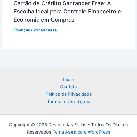
Cartão de Crédito Santander Free: A
Escolha Ideal para Controle Financeiro e
Economia em Compras
Finanças
/ Por
Vanessa
Início
Contato
Política de Privacidade
Termos e Condições
Copyright © 2026 Destino das Ferias - Todos Os Direitos
Reservados
Tema Astra para WordPress