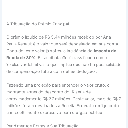
A Tributação do Prêmio Principal
O prêmio líquido de R$ 5,44 milhões recebido por Ana
Paula Renault é o valor que será depositado em sua conta.
Contudo, este valor já sofreu a incidência do
Imposto de
Renda de 30%
. Essa tributação é classificada como
‘exclusiva/definitiva’, o que implica que não há possibilidade
de compensação futura com outras deduções.
Fazendo uma projeção para entender o valor bruto, o
montante antes do desconto do IR seria de
aproximadamente R$ 7,7 milhões. Deste valor, mais de R$ 2
milhões foram destinados à Receita Federal, configurando
um recolhimento expressivo para o órgão público.
Rendimentos Extras e Sua Tributação