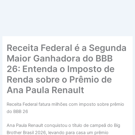
Receita Federal é a Segunda
Maior Ganhadora do BBB
26: Entenda o Imposto de
Renda sobre o Prêmio de
Ana Paula Renault
Receita Federal fatura milhões com imposto sobre prêmio
do BBB 26
Ana Paula Renault conquistou o título de campeã do Big
Brother Brasil 2026, levando para casa um prêmio