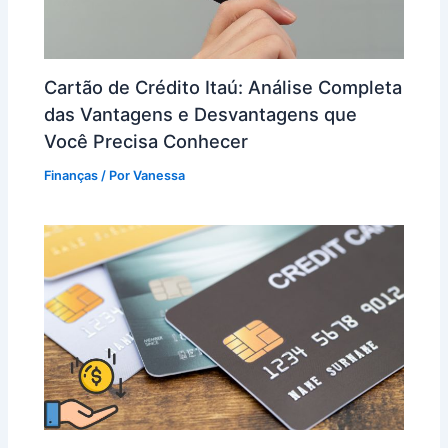
Cartão de Crédito Itaú: Análise Completa
das Vantagens e Desvantagens que
Você Precisa Conhecer
Finanças
/ Por
Vanessa