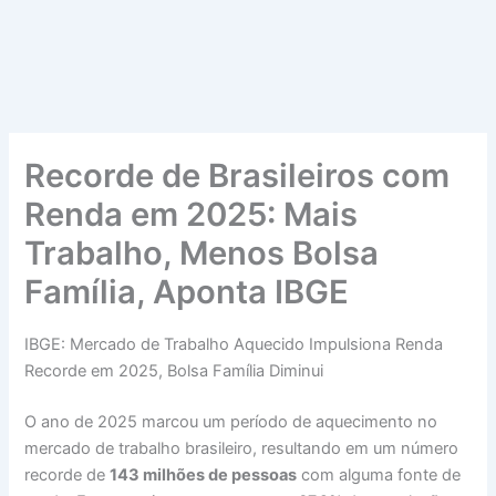
Recorde de Brasileiros com
Renda em 2025: Mais
Trabalho, Menos Bolsa
Família, Aponta IBGE
IBGE: Mercado de Trabalho Aquecido Impulsiona Renda
Recorde em 2025, Bolsa Família Diminui
O ano de 2025 marcou um período de aquecimento no
mercado de trabalho brasileiro, resultando em um número
recorde de
143 milhões de pessoas
com alguma fonte de