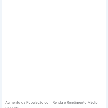
Aumento da População com Renda e Rendimento Médio