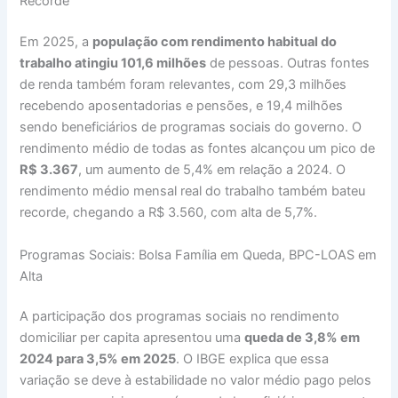
Recorde
Em 2025, a
população com rendimento habitual do
trabalho atingiu 101,6 milhões
de pessoas. Outras fontes
de renda também foram relevantes, com 29,3 milhões
recebendo aposentadorias e pensões, e 19,4 milhões
sendo beneficiários de programas sociais do governo. O
rendimento médio de todas as fontes alcançou um pico de
R$ 3.367
, um aumento de 5,4% em relação a 2024. O
rendimento médio mensal real do trabalho também bateu
recorde, chegando a R$ 3.560, com alta de 5,7%.
Programas Sociais: Bolsa Família em Queda, BPC-LOAS em
Alta
A participação dos programas sociais no rendimento
domiciliar per capita apresentou uma
queda de 3,8% em
2024 para 3,5% em 2025
. O IBGE explica que essa
variação se deve à estabilidade no valor médio pago pelos