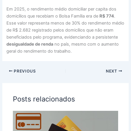
Em 2025, o rendimento médio domiciliar per capita dos
domicílios que recebiam o Bolsa Família era de
R$ 774
.
Esse valor representa menos de 30% do rendimento médio
de R$ 2.682 registrado pelos domicílios que não eram
beneficiados pelo programa, evidenciando a persistente
desigualdade de renda
no país, mesmo com o aumento
geral do rendimento do trabalho.
PREVIOUS
NEXT
Posts relacionados