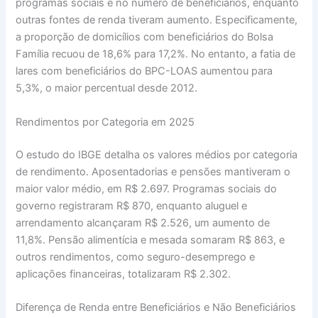
programas sociais e no número de beneficiários, enquanto
outras fontes de renda tiveram aumento. Especificamente,
a proporção de domicílios com beneficiários do Bolsa
Família recuou de 18,6% para 17,2%. No entanto, a fatia de
lares com beneficiários do BPC-LOAS aumentou para
5,3%, o maior percentual desde 2012.
Rendimentos por Categoria em 2025
O estudo do IBGE detalha os valores médios por categoria
de rendimento. Aposentadorias e pensões mantiveram o
maior valor médio, em R$ 2.697. Programas sociais do
governo registraram R$ 870, enquanto aluguel e
arrendamento alcançaram R$ 2.526, um aumento de
11,8%. Pensão alimentícia e mesada somaram R$ 863, e
outros rendimentos, como seguro-desemprego e
aplicações financeiras, totalizaram R$ 2.302.
Diferença de Renda entre Beneficiários e Não Beneficiários