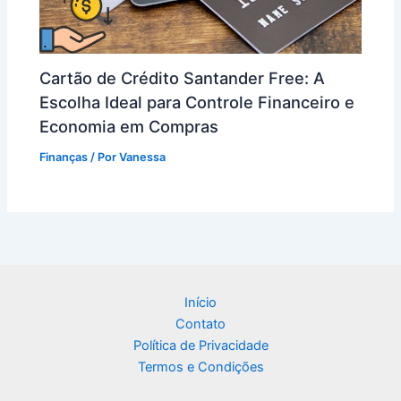
Cartão de Crédito Santander Free: A
Escolha Ideal para Controle Financeiro e
Economia em Compras
Finanças
/ Por
Vanessa
Início
Contato
Política de Privacidade
Termos e Condições