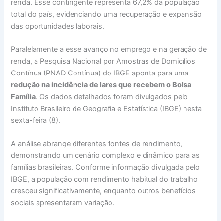
renda. Esse contingente representa 67,2% da população
total do país, evidenciando uma recuperação e expansão
das oportunidades laborais.
Paralelamente a esse avanço no emprego e na geração de
renda, a Pesquisa Nacional por Amostras de Domicílios
Contínua (PNAD Contínua) do IBGE aponta para uma
redução na incidência de lares que recebem o Bolsa
Família
. Os dados detalhados foram divulgados pelo
Instituto Brasileiro de Geografia e Estatística (IBGE) nesta
sexta-feira (8).
A análise abrange diferentes fontes de rendimento,
demonstrando um cenário complexo e dinâmico para as
famílias brasileiras. Conforme informação divulgada pelo
IBGE, a população com rendimento habitual do trabalho
cresceu significativamente, enquanto outros benefícios
sociais apresentaram variação.