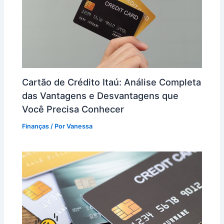
Cartão de Crédito Itaú: Análise Completa
das Vantagens e Desvantagens que
Você Precisa Conhecer
Finanças
/ Por
Vanessa