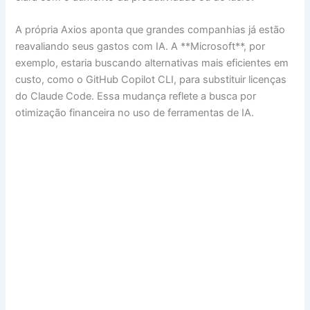
A própria Axios aponta que grandes companhias já estão
reavaliando seus gastos com IA. A **Microsoft**, por
exemplo, estaria buscando alternativas mais eficientes em
custo, como o GitHub Copilot CLI, para substituir licenças
do Claude Code. Essa mudança reflete a busca por
otimização financeira no uso de ferramentas de IA.