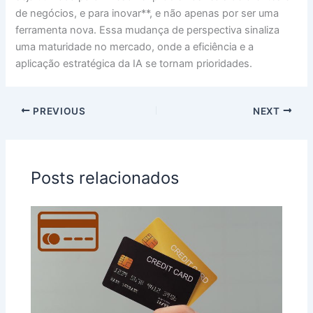
de negócios, e para inovar**, e não apenas por ser uma
ferramenta nova. Essa mudança de perspectiva sinaliza
uma maturidade no mercado, onde a eficiência e a
aplicação estratégica da IA se tornam prioridades.
PREVIOUS
NEXT
Posts relacionados