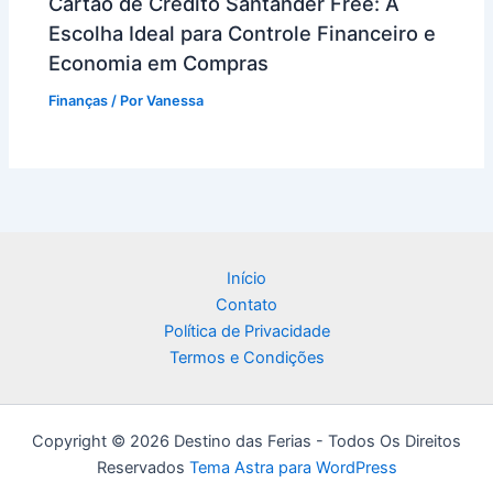
Cartão de Crédito Santander Free: A
Escolha Ideal para Controle Financeiro e
Economia em Compras
Finanças
/ Por
Vanessa
Início
Contato
Política de Privacidade
Termos e Condições
Copyright © 2026 Destino das Ferias - Todos Os Direitos
Reservados
Tema Astra para WordPress