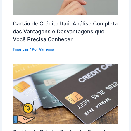
Cartão de Crédito Itaú: Análise Completa
das Vantagens e Desvantagens que
Você Precisa Conhecer
Finanças
/ Por
Vanessa