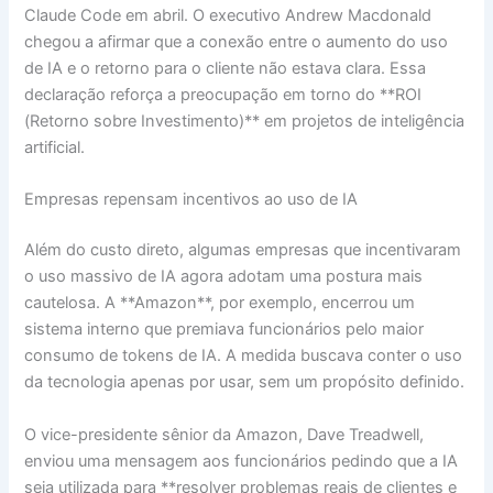
Claude Code em abril. O executivo Andrew Macdonald
chegou a afirmar que a conexão entre o aumento do uso
de IA e o retorno para o cliente não estava clara. Essa
declaração reforça a preocupação em torno do **ROI
(Retorno sobre Investimento)** em projetos de inteligência
artificial.
Empresas repensam incentivos ao uso de IA
Além do custo direto, algumas empresas que incentivaram
o uso massivo de IA agora adotam uma postura mais
cautelosa. A **Amazon**, por exemplo, encerrou um
sistema interno que premiava funcionários pelo maior
consumo de tokens de IA. A medida buscava conter o uso
da tecnologia apenas por usar, sem um propósito definido.
O vice-presidente sênior da Amazon, Dave Treadwell,
enviou uma mensagem aos funcionários pedindo que a IA
seja utilizada para **resolver problemas reais de clientes e