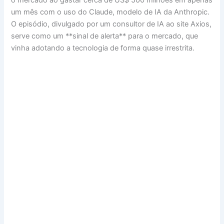
um mês com o uso do Claude, modelo de IA da Anthropic.
O episódio, divulgado por um consultor de IA ao site Axios,
serve como um **sinal de alerta** para o mercado, que
vinha adotando a tecnologia de forma quase irrestrita.