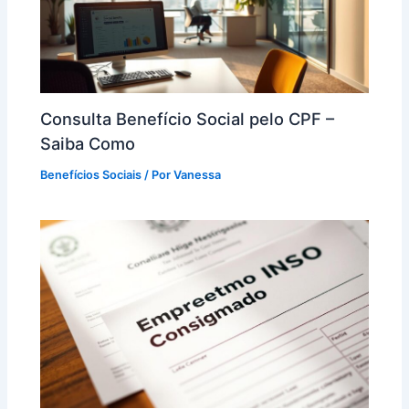
Consulta Benefício Social pelo CPF –
Saiba Como
Benefícios Sociais
/ Por
Vanessa