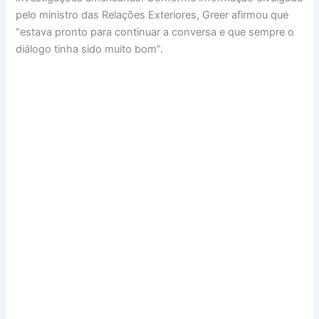
pelo ministro das Relações Exteriores, Greer afirmou que
“estava pronto para continuar a conversa e que sempre o
diálogo tinha sido muito bom”.