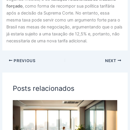
forçado
, como forma de recompor sua política tarifária
após a decisão da Suprema Corte. No entanto, essa
mesma taxa pode servir como um argumento forte para o
Brasil nas mesas de negociação, argumentando que o país
já estaria sujeito a uma taxação de 12,5% e, portanto, não
necessitaria de uma nova tarifa adicional.
PREVIOUS
NEXT
Posts relacionados