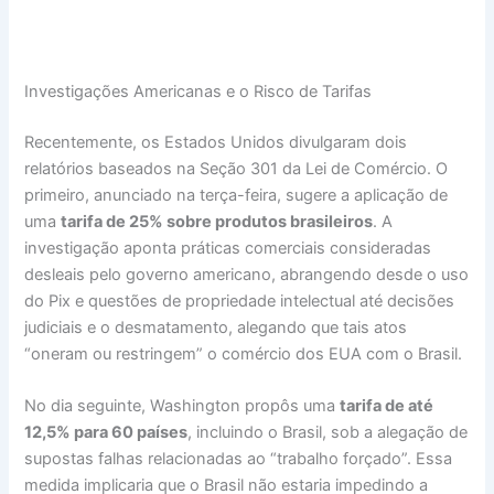
Investigações Americanas e o Risco de Tarifas
Recentemente, os Estados Unidos divulgaram dois
relatórios baseados na Seção 301 da Lei de Comércio. O
primeiro, anunciado na terça-feira, sugere a aplicação de
uma
tarifa de 25% sobre produtos brasileiros
. A
investigação aponta práticas comerciais consideradas
desleais pelo governo americano, abrangendo desde o uso
do Pix e questões de propriedade intelectual até decisões
judiciais e o desmatamento, alegando que tais atos
“oneram ou restringem” o comércio dos EUA com o Brasil.
No dia seguinte, Washington propôs uma
tarifa de até
12,5% para 60 países
, incluindo o Brasil, sob a alegação de
supostas falhas relacionadas ao “trabalho forçado”. Essa
medida implicaria que o Brasil não estaria impedindo a