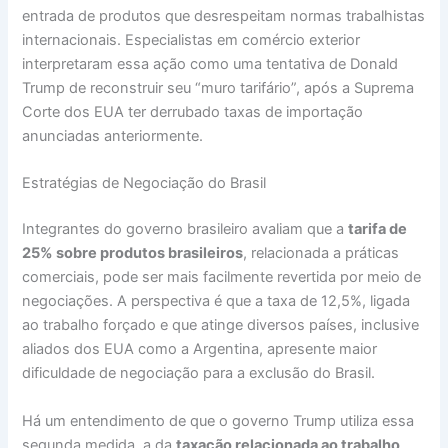
entrada de produtos que desrespeitam normas trabalhistas
internacionais. Especialistas em comércio exterior
interpretaram essa ação como uma tentativa de Donald
Trump de reconstruir seu “muro tarifário”, após a Suprema
Corte dos EUA ter derrubado taxas de importação
anunciadas anteriormente.
Estratégias de Negociação do Brasil
Integrantes do governo brasileiro avaliam que a
tarifa de
25% sobre produtos brasileiros
, relacionada a práticas
comerciais, pode ser mais facilmente revertida por meio de
negociações. A perspectiva é que a taxa de 12,5%, ligada
ao trabalho forçado e que atinge diversos países, inclusive
aliados dos EUA como a Argentina, apresente maior
dificuldade de negociação para a exclusão do Brasil.
Há um entendimento de que o governo Trump utiliza essa
segunda medida, a da
taxação relacionada ao trabalho