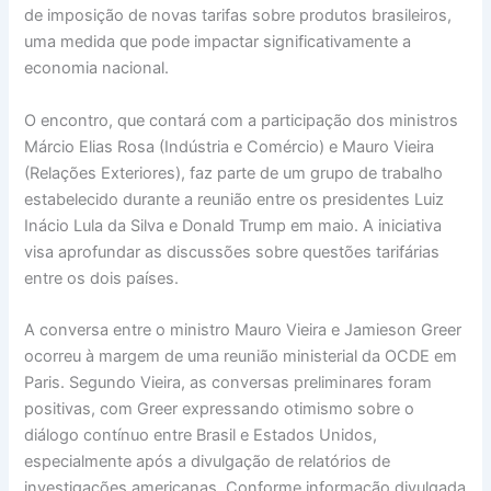
de imposição de novas tarifas sobre produtos brasileiros,
uma medida que pode impactar significativamente a
economia nacional.
O encontro, que contará com a participação dos ministros
Márcio Elias Rosa (Indústria e Comércio) e Mauro Vieira
(Relações Exteriores), faz parte de um grupo de trabalho
estabelecido durante a reunião entre os presidentes Luiz
Inácio Lula da Silva e Donald Trump em maio. A iniciativa
visa aprofundar as discussões sobre questões tarifárias
entre os dois países.
A conversa entre o ministro Mauro Vieira e Jamieson Greer
ocorreu à margem de uma reunião ministerial da OCDE em
Paris. Segundo Vieira, as conversas preliminares foram
positivas, com Greer expressando otimismo sobre o
diálogo contínuo entre Brasil e Estados Unidos,
especialmente após a divulgação de relatórios de
investigações americanas. Conforme informação divulgada