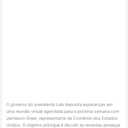
O governo do presidente Lula deposita esperanças em
uma reunião virtual agendada para a próxima semana com
Jamieson Greer, representante de Comércio dos Estados
Unidos. O objetivo principal é discutir as recentes ameaças