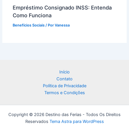
Empréstimo Consignado INSS: Entenda
Como Funciona
Benefícios Sociais
/ Por
Vanessa
Início
Contato
Política de Privacidade
Termos e Condições
Copyright © 2026 Destino das Ferias - Todos Os Direitos
Reservados
Tema Astra para WordPress