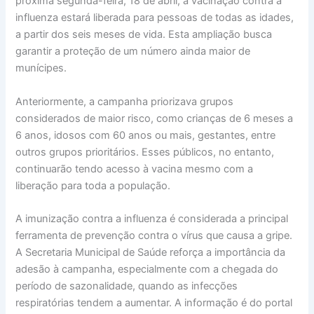
próxima segunda-feira, 18 de abril, a vacinação contra a
influenza estará liberada para pessoas de todas as idades,
a partir dos seis meses de vida. Esta ampliação busca
garantir a proteção de um número ainda maior de
munícipes.
Anteriormente, a campanha priorizava grupos
considerados de maior risco, como crianças de 6 meses a
6 anos, idosos com 60 anos ou mais, gestantes, entre
outros grupos prioritários. Esses públicos, no entanto,
continuarão tendo acesso à vacina mesmo com a
liberação para toda a população.
A imunização contra a influenza é considerada a principal
ferramenta de prevenção contra o vírus que causa a gripe.
A Secretaria Municipal de Saúde reforça a importância da
adesão à campanha, especialmente com a chegada do
período de sazonalidade, quando as infecções
respiratórias tendem a aumentar. A informação é do portal