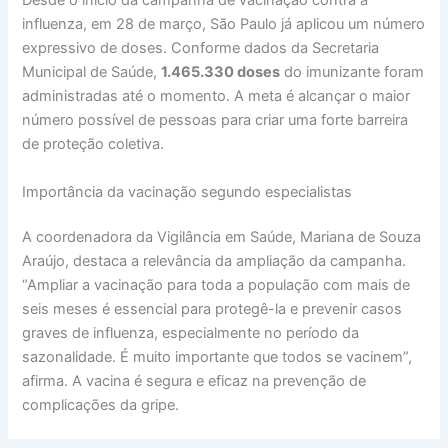
Desde o início da campanha de vacinação contra a
influenza, em 28 de março, São Paulo já aplicou um número
expressivo de doses. Conforme dados da Secretaria
Municipal de Saúde,
1.465.330 doses
do imunizante foram
administradas até o momento. A meta é alcançar o maior
número possível de pessoas para criar uma forte barreira
de proteção coletiva.
Importância da vacinação segundo especialistas
A coordenadora da Vigilância em Saúde, Mariana de Souza
Araújo, destaca a relevância da ampliação da campanha.
“Ampliar a vacinação para toda a população com mais de
seis meses é essencial para protegê-la e prevenir casos
graves de influenza, especialmente no período da
sazonalidade. É muito importante que todos se vacinem”,
afirma. A vacina é segura e eficaz na prevenção de
complicações da gripe.