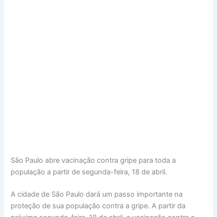
São Paulo abre vacinação contra gripe para toda a
população a partir de segunda-feira, 18 de abril.
A cidade de São Paulo dará um passo importante na
proteção de sua população contra a gripe. A partir da