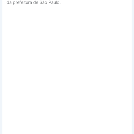
da prefeitura de São Paulo.