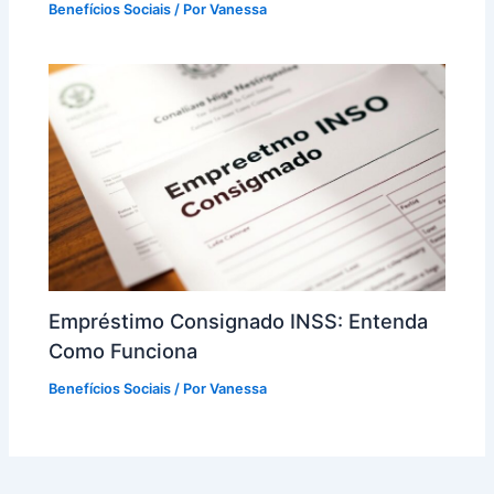
Benefícios Sociais
/ Por
Vanessa
Empréstimo Consignado INSS: Entenda
Como Funciona
Benefícios Sociais
/ Por
Vanessa