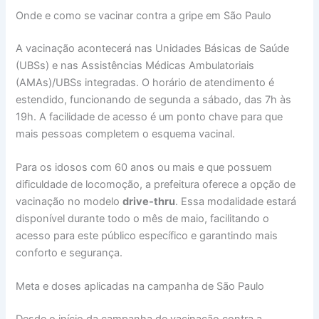
Onde e como se vacinar contra a gripe em São Paulo
A vacinação acontecerá nas Unidades Básicas de Saúde
(UBSs) e nas Assistências Médicas Ambulatoriais
(AMAs)/UBSs integradas. O horário de atendimento é
estendido, funcionando de segunda a sábado, das 7h às
19h. A facilidade de acesso é um ponto chave para que
mais pessoas completem o esquema vacinal.
Para os idosos com 60 anos ou mais e que possuem
dificuldade de locomoção, a prefeitura oferece a opção de
vacinação no modelo
drive-thru
. Essa modalidade estará
disponível durante todo o mês de maio, facilitando o
acesso para este público específico e garantindo mais
conforto e segurança.
Meta e doses aplicadas na campanha de São Paulo