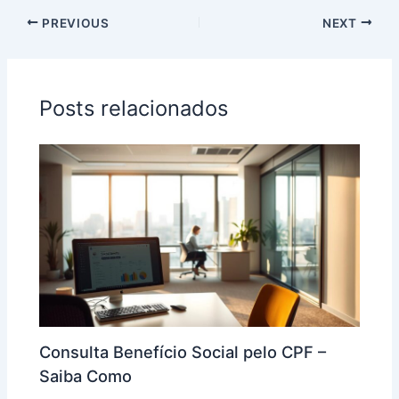
PREVIOUS
NEXT
Posts relacionados
Consulta Benefício Social pelo CPF –
Saiba Como